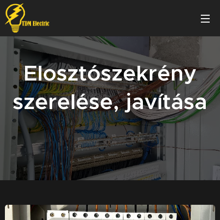
Elosztószekrény
szerelése, javítása