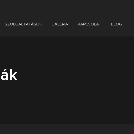
SZOLGÁLTATÁSOK
GALÉRIA
KAPCSOLAT
BLOG
fák