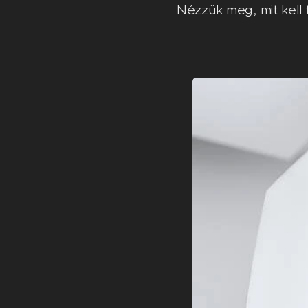
Nézzük meg, mit kell t